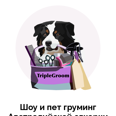
Шоу и пет груминг