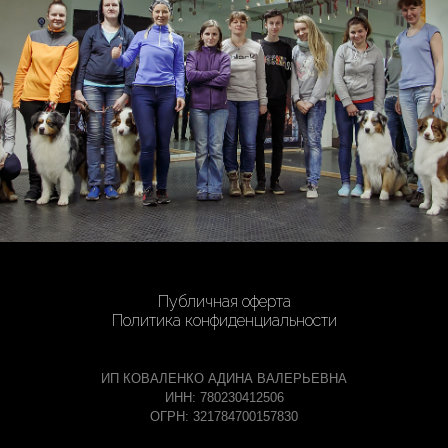
Публичная оферта
Политика конфиденциальности
ИП КОВАЛЕНКО АДИНА ВАЛЕРЬЕВНА
ИНН: 780230412506
ОГРН: 321784700157830