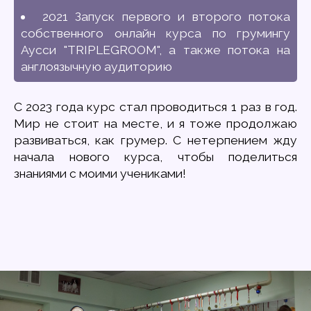
2021 Запуск первого и второго потока
собственного онлайн курса по грумингу
Аусси "TRIPLEGROOM", а также потока на
англоязычную аудиторию
С 2023 года курс стал проводиться 1 раз в год.
Мир не стоит на месте, и я тоже продолжаю
развиваться, как грумер. С нетерпением жду
начала нового курса, чтобы поделиться
знаниями с моими учениками!