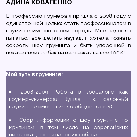
АДИНА КОВАЛЕНКО
В профессию грумера я пришла с 2008 году с
единственной целью: стать профессионалом в
груминге именно своей породы. Мне надоело
пытаться все делать наугад, я хотела познать
секреты шоу груминга и быть уверенной в
показе своих собак на выставках на все 100%!
Мой путь в груминге:
2008-2009 Работа в зоосалоне как
грумер-универсал (ушла, т.к. салонный
груминг не имеет ничего общего с шоу)
Сбор информации о шоу груминге по
крупицам, в том числе на европейских
выставках, опыты на своих собаках